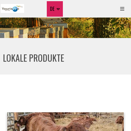
DE
LOKALE PRODUKTE