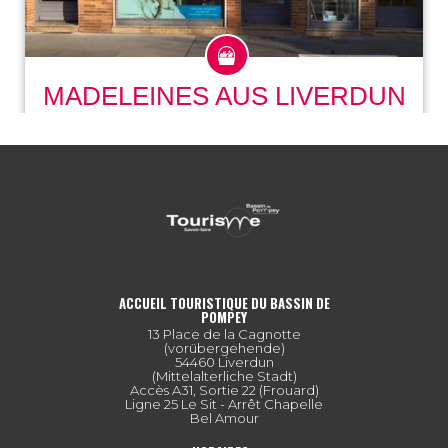
ACCUEIL TOURISTIQUE DU BASSIN DE
POMPEY
13 Place de la Cagnotte
(vorübergehende)
54460 Liverdun
(Mittelalterliche Stadt)
Accès A31, Sortie 22 (Frouard)
Ligne 25 Le Sit - Arrêt Chapelle
Bel Amour