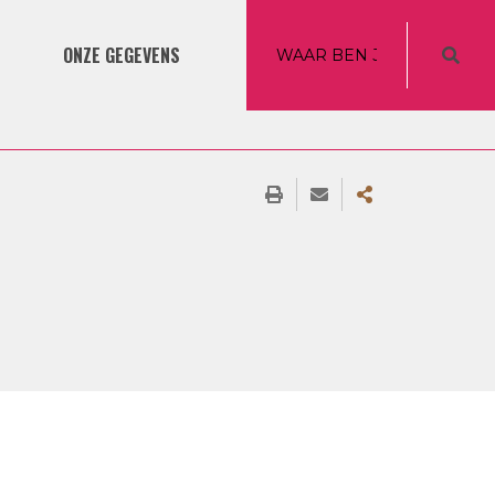
ONZE GEGEVENS