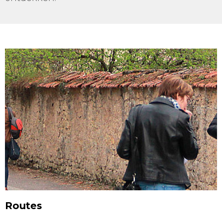
Routes