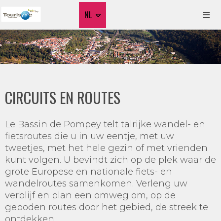
NL
CIRCUITS EN ROUTES
Le Bassin de Pompey telt talrijke wandel- en
fietsroutes die u in uw eentje, met uw
tweetjes, met het hele gezin of met vrienden
kunt volgen. U bevindt zich op de plek waar de
grote Europese en nationale fiets- en
wandelroutes samenkomen. Verleng uw
verblijf en plan een omweg om, op de
geboden routes door het gebied, de streek te
ontdekken.