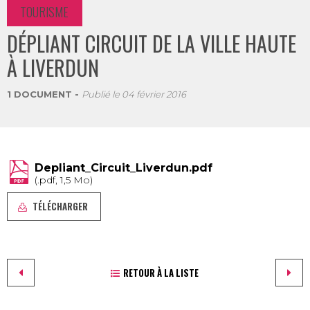
TOURISME
DÉPLIANT CIRCUIT DE LA VILLE HAUTE
À LIVERDUN
1 DOCUMENT
Publié le
04 février 2016
Depliant_Circuit_Liverdun.pdf
(.pdf, 1,5 Mo)
TÉLÉCHARGER
RETOUR À LA LISTE