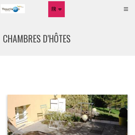
FR
CHAMBRES D'HÔTES