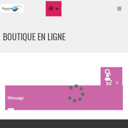
FR
BOUTIQUE EN LIGNE