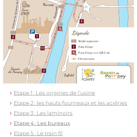
Etape 1 : Les origines de l’usine
Etape 2 : les hauts fourneaux et les aciéries
Etape 3 : Les laminoirs
Etape 4 : Les bureaux
Etape 5 : Le train fil