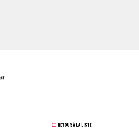
pdf
RETOUR À LA LISTE