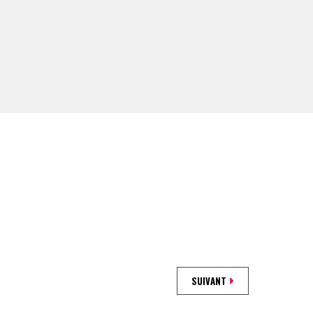
SUIVANT