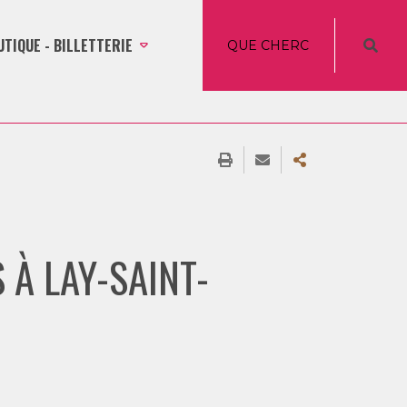
UTIQUE - BILLETTERIE
 À LAY-SAINT-