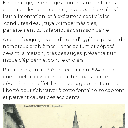
En échange, il s’engage à fournir aux fontaines
communales, dont celle-ci, les eaux nécessaires à
leur alimentation et à exécuter à ses frais les
conduites d’eau, tuyaux imperméables,
parfaitement cuits fabriqués dans son usine.
A cette époque, les conditions d’hygiène posent de
nombreux problèmes. Le tas de fumier déposé,
devant la maison, près des auges, présentait un
risque d’épidémie, dont le choléra
Par ailleurs, un arrêté préfectoral en 1924 décide
que le bétail devra être attaché pour aller se
désaltérer ; en effet, les chevaux galopent en toute
liberté pour s’abreuver à cette fontaine, se cabrent
et peuvent causer des accidents.