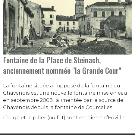
Fontaine de la Place de Steinach,
anciennement nommée "la Grande Cour"
La fontaine située à l’opposé de la fontaine du
Chavenois est une nouvelle fontaine mise en eau
en septembre 2008, alimentée par la source de
Chavenois depuis la fontaine de Courcelles.
L’auge et le pilier (ou fût) sont en pierre d’Euville.