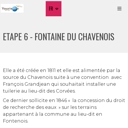
FR
ETAPE 6 - FONTAINE DU CHAVENOIS
Elle a été créée en 1811 et elle est alimentée par la
source du Chavenois suite à une convention avec
François Grandjean qui souhaitait installer une
tuilerie au lieu-dit des Corvées.
Ce dernier sollicite en 1846 « la concession du droit
de recherche des eaux » sur les terrains
appartenant à la commune au lieu-dit en
Fontenois.