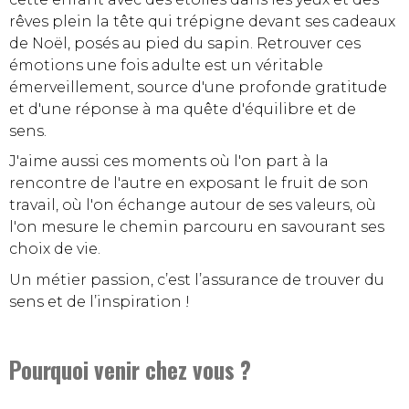
rêves plein la tête qui trépigne devant ses cadeaux
de Noël, posés au pied du sapin. Retrouver ces
émotions une fois adulte est un véritable
émerveillement, source d'une profonde gratitude
et d'une réponse à ma quête d'équilibre et de
sens.
J'aime aussi ces moments où l'on part à la
rencontre de l'autre en exposant le fruit de son
travail, où l'on échange autour de ses valeurs, où
l'on mesure le chemin parcouru en savourant ses
choix de vie.
Un métier passion, c’est l’assurance de trouver du
sens et de l’inspiration !
Pourquoi venir chez vous ?