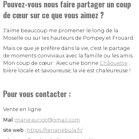
Pouvez-vous nous faire partager un coup
de cœur sur ce que vous aimez ?
J'aime beaucoup me promener le long de la
Moselle ou sur les hauteurs de Pompey et Frouard.
Mais ce que je préfère dans la vie, c'est le partage
de moments conviviaux avec la famille ou les amis.
Mon coup de cœur : Avec une bonne
Châouette
;
bière locale et savoureuse, la vie est chaleureuse !
Pour vous contacter :
Vente en ligne
Mail :
marie.euriot@gmail.com
site web :
https://terranebula.fr/