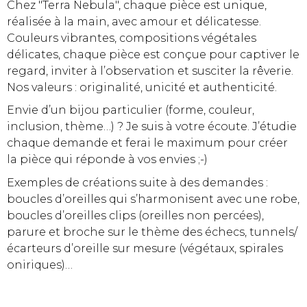
Chez "Terra Nebula", chaque pièce est unique,
réalisée à la main, avec amour et délicatesse.
Couleurs vibrantes, compositions végétales
délicates, chaque pièce est conçue pour captiver le
regard, inviter à l’observation et susciter la rêverie.
Nos valeurs : originalité, unicité et authenticité.
Envie d’un bijou particulier (forme, couleur,
inclusion, thème…) ? Je suis à votre écoute. J’étudie
chaque demande et ferai le maximum pour créer
la pièce qui réponde à vos envies ;-)
Exemples de créations suite à des demandes :
boucles d’oreilles qui s’harmonisent avec une robe,
boucles d’oreilles clips (oreilles non percées),
parure et broche sur le thème des échecs, tunnels/
écarteurs d’oreille sur mesure (végétaux, spirales
oniriques)…