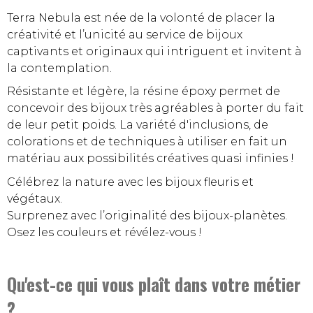
Terra Nebula est née de la volonté de placer la
créativité et l’unicité au service de bijoux
captivants et originaux qui intriguent et invitent à
la contemplation.
Résistante et légère, la résine époxy permet de
concevoir des bijoux très agréables à porter du fait
de leur petit poids. La variété d'inclusions, de
colorations et de techniques à utiliser en fait un
matériau aux possibilités créatives quasi infinies !
Célébrez la nature avec les bijoux fleuris et
végétaux.
Surprenez avec l’originalité des bijoux-planètes.
Osez les couleurs et révélez-vous !
Qu'est-ce qui vous plaît dans votre métier
?