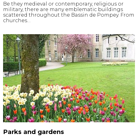
Be they medieval or contemporary, religious or
military, there are many emblematic buildings
scattered throughout the Bassin de Pompey. From
churches…
Parks and gardens