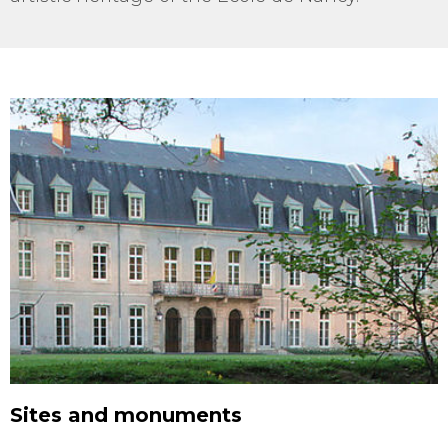
Sites and monuments